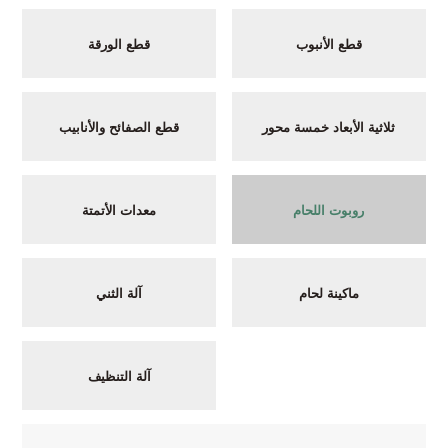
قطع الأنبوب
قطع الورقة
ثلاثية الأبعاد خمسة محور
قطع الصفائح والأنابيب
روبوت اللحام
معدات الأتمتة
ماكينة لحام
آلة الثني
آلة التنظيف