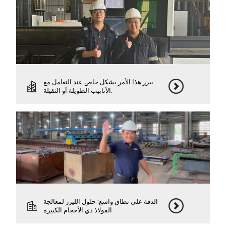
يبرز هذا الأمر بشكل خاص عند التعامل مع
الأنابيب الطويلة أو الثقيلة.
الدقة على نطاق واسع: حلول الليزر لمعالجة
الفولاذ ذي الأحجام الكبيرة