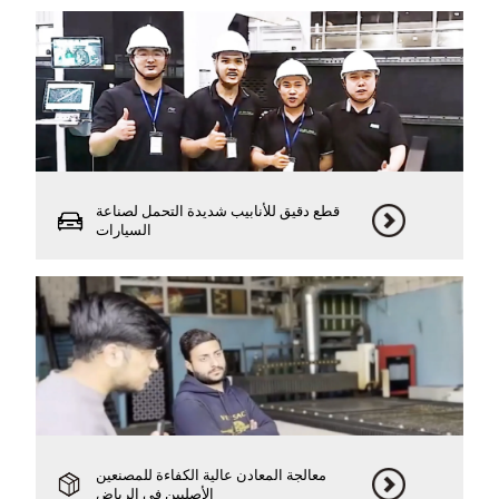
قطع دقيق للأنابيب شديدة التحمل لصناعة
السيارات
معالجة المعادن عالية الكفاءة للمصنعين
الأصليين في الرياض