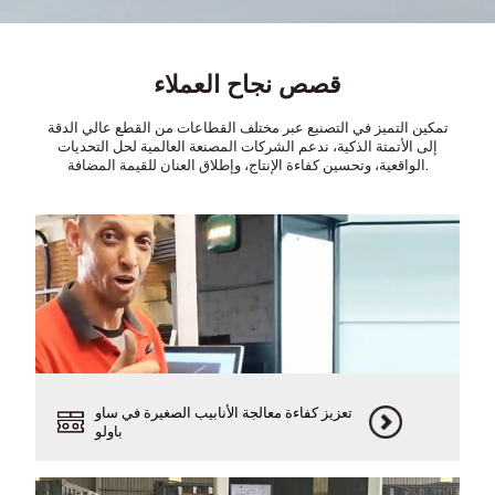
قصص نجاح العملاء
تمكين التميز في التصنيع عبر مختلف القطاعات من القطع عالي الدقة
إلى الأتمتة الذكية، ندعم الشركات المصنعة العالمية لحل التحديات
الواقعية، وتحسين كفاءة الإنتاج، وإطلاق العنان للقيمة المضافة.
تعزيز كفاءة معالجة الأنابيب الصغيرة في ساو
باولو