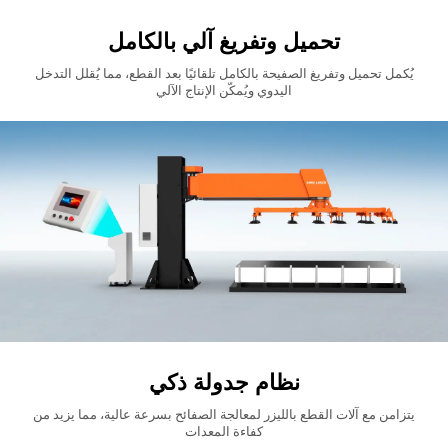
تحميل وتفريغ آلي بالكامل
يُكمل تحميل وتفريغ الصفيحة بالكامل تلقائيًا بعد القطع، مما يُقلل التدخل
اليدوي ويُمكّن الإنتاج الآلي
نظام جدولة ذكي
يتزامن مع آلات القطع بالليزر لمعالجة الصفائح بسرعة عالية، مما يزيد من
كفاءة المعدات