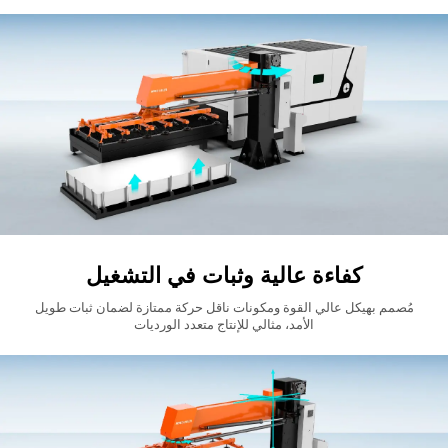
كفاءة عالية وثبات في التشغيل
مُصمم بهيكل عالي القوة ومكونات ناقل حركة ممتازة لضمان ثبات طويل
الأمد، مثالي للإنتاج متعدد الورديات