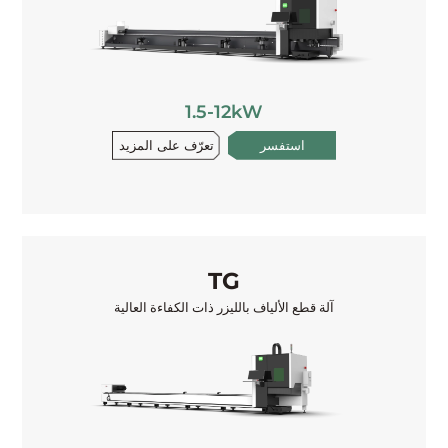
1.5-12kW
تعرّف على المزيد
استفسر
TG
آلة قطع الألياف بالليزر ذات الكفاءة العالية