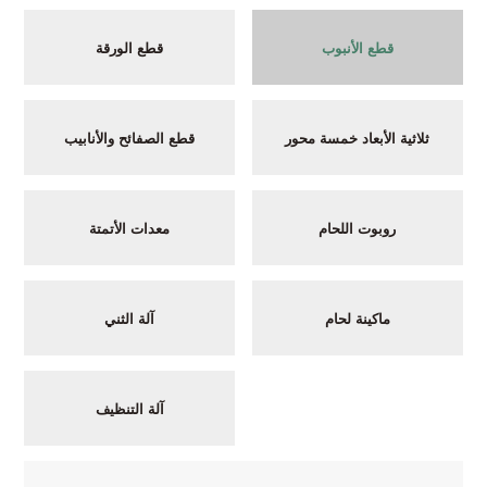
قطع الأنبوب
قطع الورقة
ثلاثية الأبعاد خمسة محور
قطع الصفائح والأنابيب
روبوت اللحام
معدات الأتمتة
ماكينة لحام
آلة الثني
آلة التنظيف