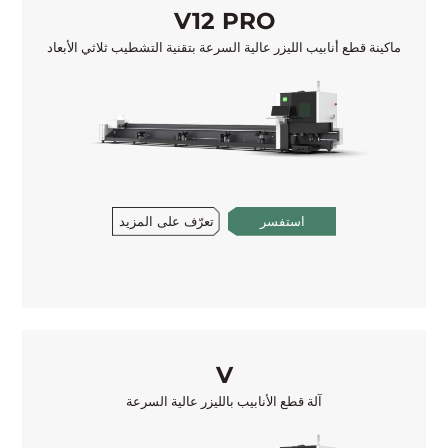
V12 PRO
ماكينة قطع أنابيب الليزر عالية السرعة بتقنية التشطيب ثلاثي الأبعاد
تعرّف على المزيد
استفسر
V
آلة قطع الأنابيب بالليزر عالية السرعة