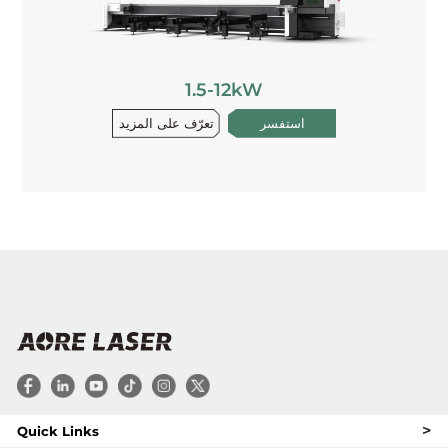
1.5-12kW
تعرّف على المزيد
استفسر
>
Quick Links