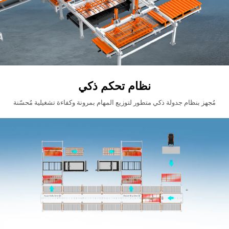
نظام تحكم ذكي
مُجهز بنظام جدولة ذكي متطور لتوزيع المهام بمرونة وكفاءة تشغيلية مُحسّنة