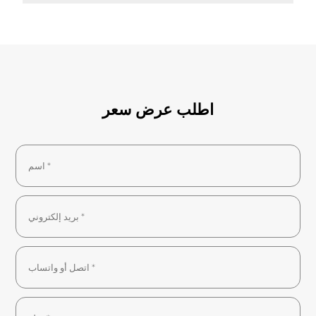
اطلب عرض سعر