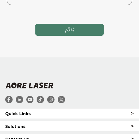
يُقدِّم
>
Quick Links
>
Solutions
>
Contact Us