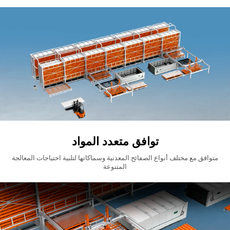
توافق متعدد المواد
متوافق مع مختلف أنواع الصفائح المعدنية وسماكاتها لتلبية احتياجات المعالجة
المتنوعة