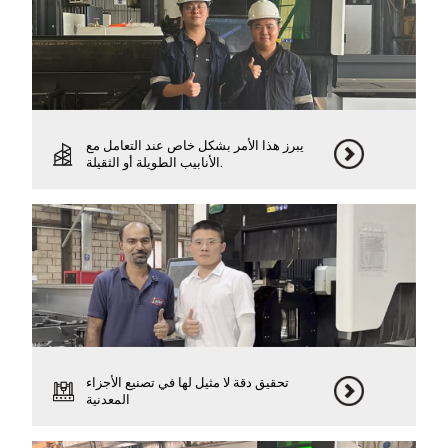
يبرز هذا الأمر بشكل خاص عند التعامل مع
الأنابيب الطويلة أو الثقيلة.
تحقيق دقة لا مثيل لها في تصنيع الأجزاء
المعدنية