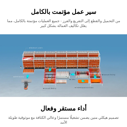
سير عمل مؤتمت بالكامل
من التحميل والقطع إلى التفريغ والفرز - جميع العمليات مؤتمتة بالكامل، مما
يقلل تكاليف العمالة بشكل كبير
أداء مستقر وفعال
تصميم هيكلي متين يضمن تشغيلًا مستمرًا وعالي الكثافة مع موثوقية طويلة
الأمد