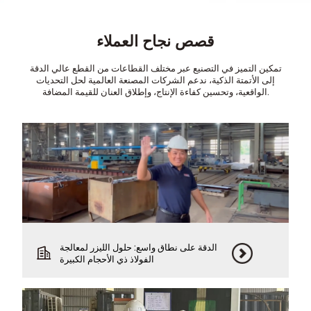
قصص نجاح العملاء
تمكين التميز في التصنيع عبر مختلف القطاعات من القطع عالي الدقة
إلى الأتمتة الذكية، ندعم الشركات المصنعة العالمية لحل التحديات
الواقعية، وتحسين كفاءة الإنتاج، وإطلاق العنان للقيمة المضافة.
الدقة على نطاق واسع: حلول الليزر لمعالجة
الفولاذ ذي الأحجام الكبيرة