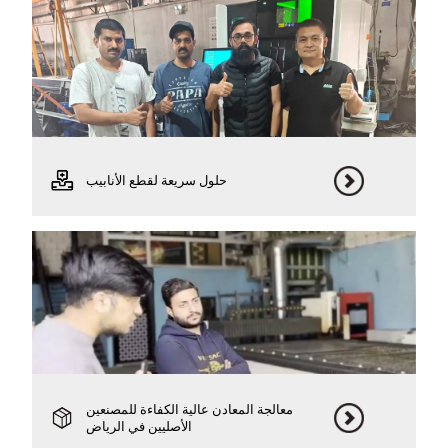
حلول سريعة لقطع الأنابيب
معالجة المعادن عالية الكفاءة للمصنعين
الأصليين في الرياض