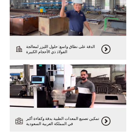
الدقة على نطاق واسع: حلول الليزر لمعالجة
الفولاذ ذي الأحجام الكبيرة
تمكين تصنيع المعدات الطبية بدقة وكفاءة أكبر
في المملكة العربية السعودية