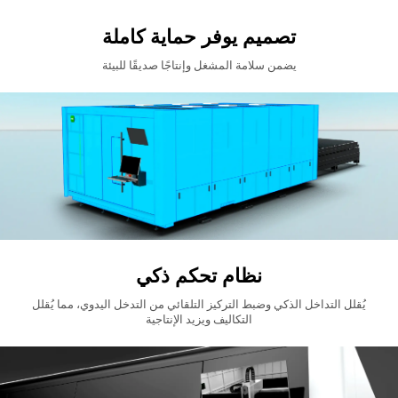
تصميم يوفر حماية كاملة
يضمن سلامة المشغل وإنتاجًا صديقًا للبيئة
نظام تحكم ذكي
يُقلل التداخل الذكي وضبط التركيز التلقائي من التدخل اليدوي، مما يُقلل
التكاليف ويزيد الإنتاجية