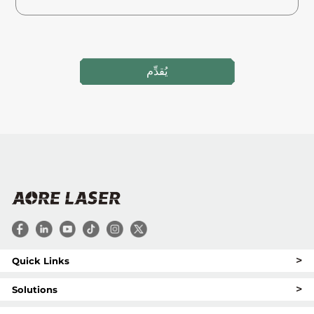
يُقدِّم
>
Quick Links
>
Solutions