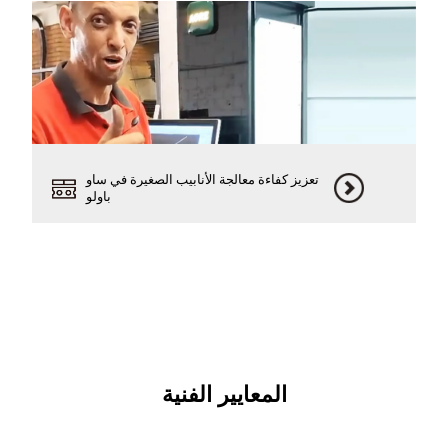
تعزيز كفاءة معالجة الأنابيب الصغيرة في ساو
باولو
المعايير الفنية