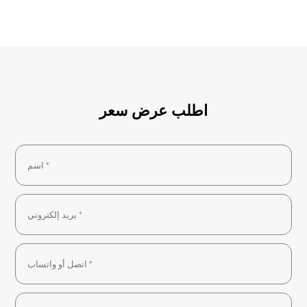
اطلب عرض سعر