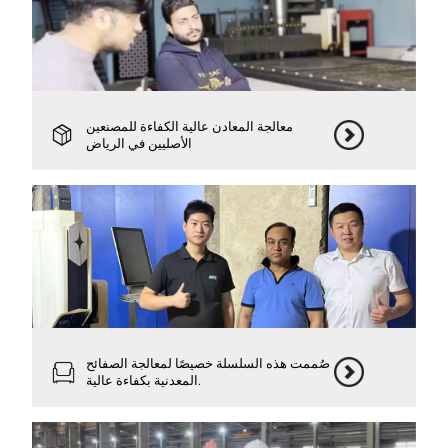
معالجة المعادن عالية الكفاءة للمصنعين
الأصليين في الرياض
صُممت هذه السلسلة خصيصًا لمعالجة الصفائح
المعدنية بكفاءة عالية.