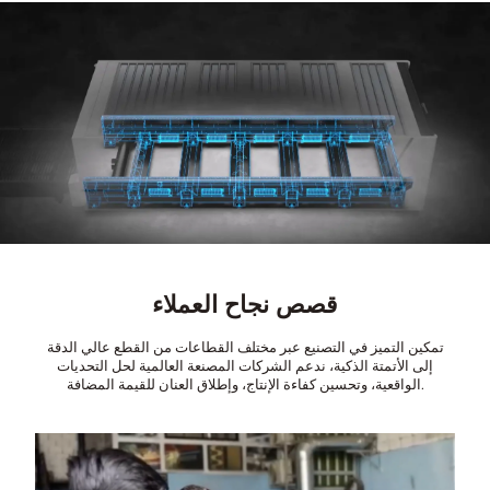
قصص نجاح العملاء
تمكين التميز في التصنيع عبر مختلف القطاعات من القطع عالي الدقة
إلى الأتمتة الذكية، ندعم الشركات المصنعة العالمية لحل التحديات
الواقعية، وتحسين كفاءة الإنتاج، وإطلاق العنان للقيمة المضافة.