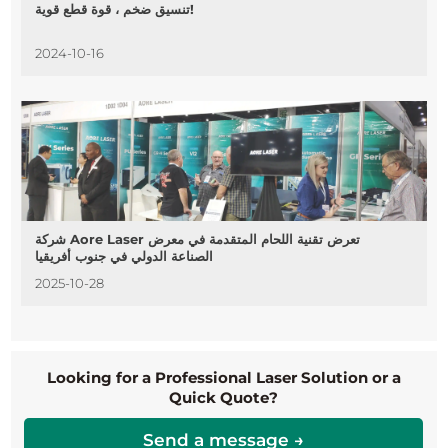
تنسيق ضخم ، قوة قطع قوية!
2024-10-16
شركة Aore Laser تعرض تقنية اللحام المتقدمة في معرض
الصناعة الدولي في جنوب أفريقيا
2025-10-28
Looking for a Professional Laser Solution or a
Quick Quote?
Send a message →