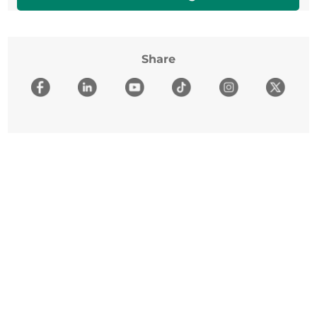
Share