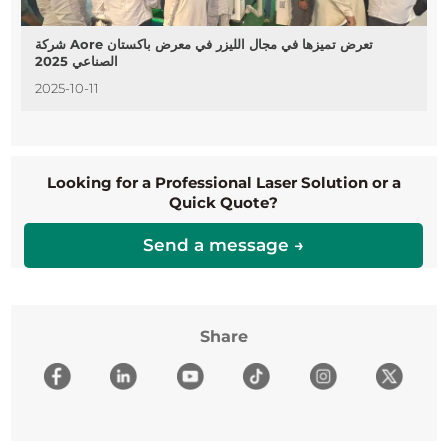
شركة Aore تعرض تميزها في مجال الليزر في معرض باكستان
الصناعي 2025
2025-10-11
Looking for a Professional Laser Solution or a
Quick Quote?
Send a message →
Share