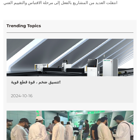
انتقلت العديد من المشاريع بالفعل إلى مرحلة الاقتباس والتقييم الفني.
Trending Topics
تنسيق ضخم ، قوة قطع قوية!
2024-10-16