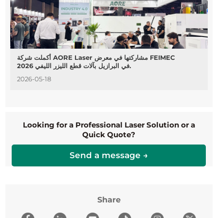
أكملت شركة AORE Laser مشاركتها في معرض FEIMEC
2026 في البرازيل بآلات قطع الليزر الليفي.
2026-05-18
Looking for a Professional Laser Solution or a
Quick Quote?
Send a message →
Share