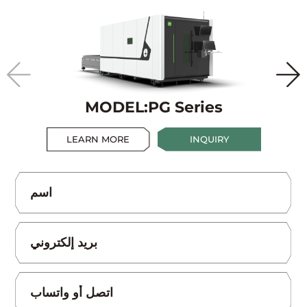
MODEL:PG Series
LEARN MORE
INQUIRY