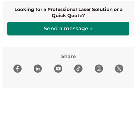
Looking for a Professional Laser Solution or a
Quick Quote?
Send a message →
Share