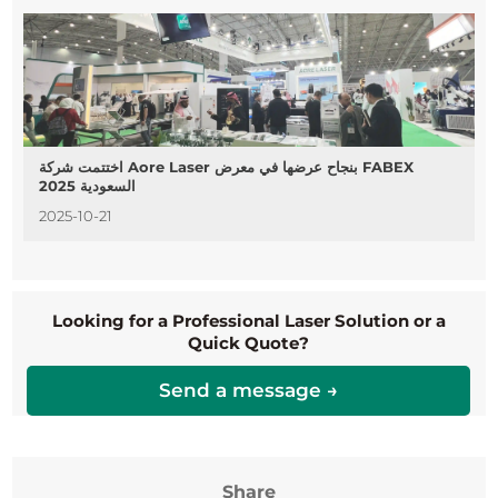
اختتمت شركة Aore Laser بنجاح عرضها في معرض FABEX
السعودية 2025
2025-10-21
Looking for a Professional Laser Solution or a
Quick Quote?
Send a message →
Share