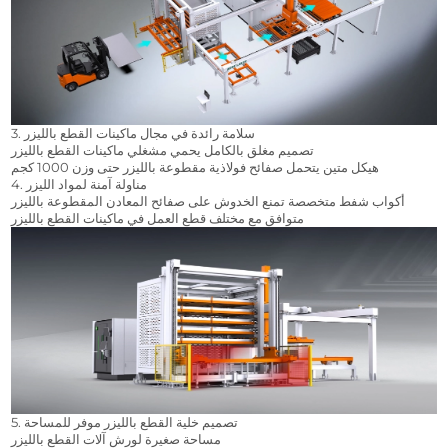
3. سلامة رائدة في مجال ماكينات القطع بالليزر
تصميم مغلق بالكامل يحمي مشغلي ماكينات القطع بالليزر
هيكل متين يتحمل صفائح فولاذية مقطوعة بالليزر حتى وزن 1000 كجم
4. مناولة آمنة لمواد الليزر
أكواب شفط متخصصة تمنع الخدوش على صفائح المعادن المقطوعة بالليزر
متوافق مع مختلف قطع العمل في ماكينات القطع بالليزر
5. تصميم خلية القطع بالليزر موفر للمساحة
مساحة صغيرة لورش آلات القطع بالليزر